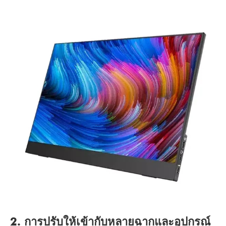
2. การปรับให้เข้ากับหลายฉากและอุปกรณ์