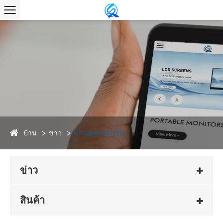
บ้าน
ข่าว
ข่าวอุตสาหกรรม
ข่าว
สินค้า